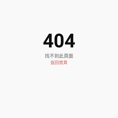
404
找不到此頁面
返回首頁