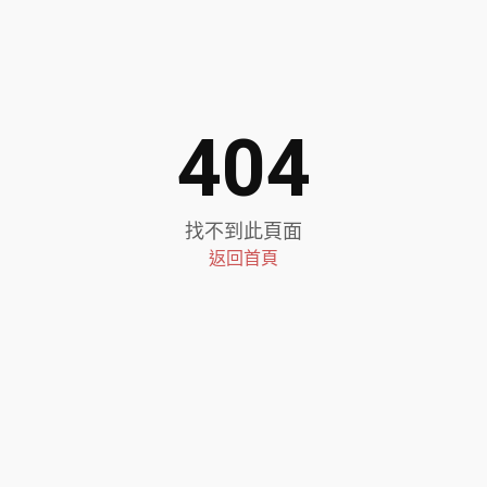
404
找不到此頁面
返回首頁